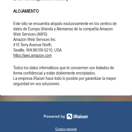
ALOJAMIENTO
Este sitio se encuentra alojado exclusivamente en los centros de
datos de Europa (Irlanda y Alemania) de la compañía Amazon
Web Services (AWS):
Amazon Web Services Inc.
410 Terry Avenue North,
Seattle, WA 98109-5210, USA
https://aws.amazon.com
Todos los datos informáticos que le conciernen son tratados de
forma confidencial y están doblemente encriptados.
La empresa iRaiser hace todo lo posible por garantizar la mayor
seguridad en sus soluciones.
Espacio personal