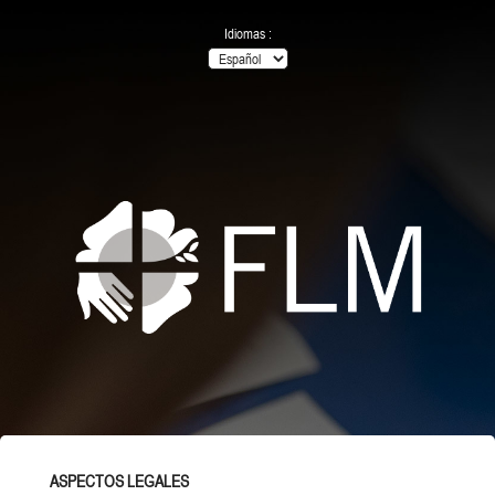
Idiomas :
ASPECTOS LEGALES